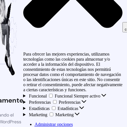
c
Para ofrecer las mejores experiencias, utilizamos
tecnologías como las cookies para almacenar y/o
acceder a la información del dispositivo. El
consentimiento de estas tecnologías nos permitirá
procesar datos como el comportamiento de navegación
o las identificaciones únicas en este sitio. No consentir
o retirar el consentimiento, puede afectar negativamente
a ciertas características y funciones.
Funcional
Funcional
Siempre activo
amente
Preferencias
Preferencias
Estadísticas
Estadísticas
ando el
Marketing
Marketing
 WordPress
Administrar opciones