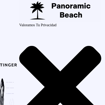
Valoramos Tu Privacidad